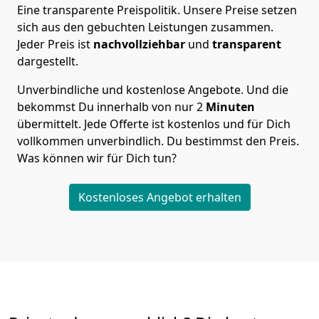
Eine transparente Preispolitik.
Unsere Preise setzen
sich aus den gebuchten Leistungen zusammen.
Jeder Preis ist
nachvollziehbar
und
transparent
dargestellt.
Unverbindliche und kostenlose Angebote.
Und die
bekommst Du innerhalb von nur
2
Minuten
übermittelt. Jede Offerte ist kostenlos und für Dich
vollkommen unverbindlich. Du bestimmst den Preis.
Was können wir für Dich tun?
Kostenloses Angebot erhalten