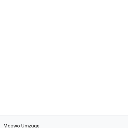
Moowo Umzüge