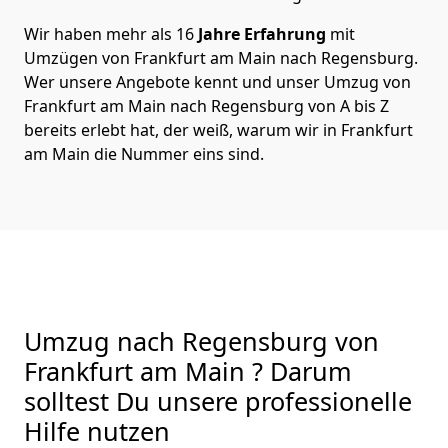
Wir haben mehr als 16
Jahre Erfahrung
mit
Umzügen von Frankfurt am Main nach Regensburg.
Wer unsere Angebote kennt und unser Umzug von
Frankfurt am Main nach Regensburg von A bis Z
bereits erlebt hat, der weiß, warum wir in Frankfurt
am Main die Nummer eins sind.
Umzug nach Regensburg von
Frankfurt am Main ? Darum
solltest Du unsere professionelle
Hilfe nutzen