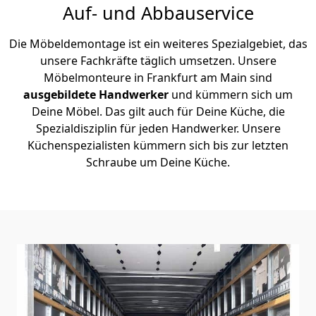
Auf- und Abbauservice
Die Möbeldemontage ist ein weiteres Spezialgebiet, das
unsere Fachkräfte täglich umsetzen. Unsere
Möbelmonteure in Frankfurt am Main sind
ausgebildete Handwerker
und kümmern sich um
Deine Möbel. Das gilt auch für Deine Küche, die
Spezialdisziplin für jeden Handwerker. Unsere
Küchenspezialisten kümmern sich bis zur letzten
Schraube um Deine Küche.