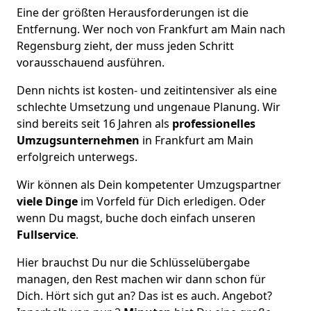
Eine der größten Herausforderungen ist die
Entfernung. Wer noch von Frankfurt am Main nach
Regensburg zieht, der muss jeden Schritt
vorausschauend ausführen.
Denn nichts ist kosten- und zeitintensiver als eine
schlechte Umsetzung und ungenaue Planung. Wir
sind bereits seit 16 Jahren als
professionelles
Umzugsunternehmen
in Frankfurt am Main
erfolgreich unterwegs.
Wir können als Dein kompetenter Umzugspartner
viele Dinge
im Vorfeld für Dich erledigen. Oder
wenn Du magst, buche doch einfach unseren
Fullservice
.
Hier brauchst Du nur die Schlüsselübergabe
managen, den Rest machen wir dann schon für
Dich. Hört sich gut an? Das ist es auch. Angebot?