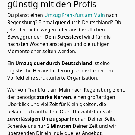
günstig mit den Profis
Du planst einen
Umzug Frankfurt am Main
nach
Regensburg? Einmal quer durch Deutschland? Ob
jetzt der Liebe wegen oder aus beruflichen
Beweggründen,
Dein Stresslevel
wird für die
nächsten Wochen ansteigen und die ruhigen
Momente eher selten werden.
Ein
Umzug quer durch Deutschland
ist eine
logistische Herausforderung und erfordert im
Vorfeld eine strukturierte Organisation.
Wer von Frankfurt am Main nach Regensburg zieht,
der benötigt
starke Nerven
, einen großartigen
Überblick und viel Zeit für Kleinigkeiten, die
bekanntlich aufhalten. Oder Du wählst uns als
zuverlässigen Umzugspartner
an Deiner Seite.
Schenke uns nur
2
Minuten
Deiner Zeit und wir
übersenden Dir ein individuelles Angebot.