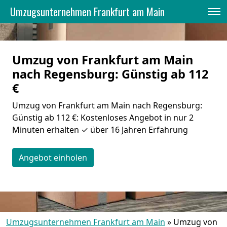
Umzugsunternehmen Frankfurt am Main
Umzug von Frankfurt am Main
nach Regensburg: Günstig ab 112
€
Umzug von Frankfurt am Main nach Regensburg:
Günstig ab 112 €: Kostenloses Angebot in nur 2
Minuten erhalten ✓ über 16 Jahren Erfahrung
Angebot einholen
Umzugsunternehmen Frankfurt am Main
»
Umzug von