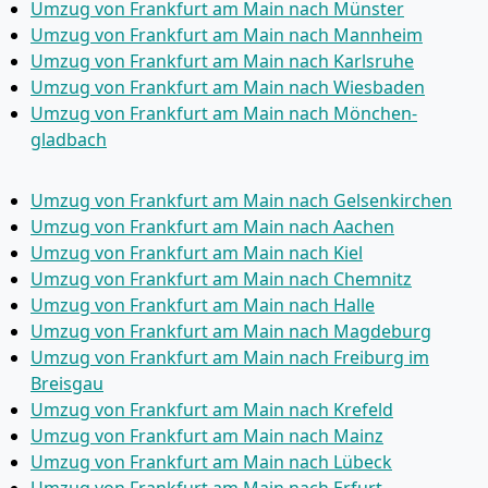
Umzug von Frankfurt am Main nach Münster
Umzug von Frankfurt am Main nach Mannheim
Umzug von Frankfurt am Main nach Karlsruhe
Umzug von Frankfurt am Main nach Wiesbaden
Umzug von Frankfurt am Main nach Mönchen­
gladbach
Umzug von Frankfurt am Main nach Gelsenkirchen
Umzug von Frankfurt am Main nach Aachen
Umzug von Frankfurt am Main nach Kiel
Umzug von Frankfurt am Main nach Chemnitz
Umzug von Frankfurt am Main nach Halle
Umzug von Frankfurt am Main nach Magdeburg
Umzug von Frankfurt am Main nach Freiburg im
Breisgau
Umzug von Frankfurt am Main nach Krefeld
Umzug von Frankfurt am Main nach Mainz
Umzug von Frankfurt am Main nach Lübeck