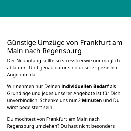
Günstige Umzüge von Frankfurt am
Main nach Regensburg
Der Neuanfang sollte so stressfrei wie nur möglich
ablaufen. Und genau dafür sind unsere speziellen
Angebote da.
Wir nehmen nur Deinen
individuellen Bedarf
als
Grundlage und jedes unserer Angebote ist für Dich
unverbindlich. Schenke uns nur 2
Minuten
und Du
wirst begeistert sein.
Du möchtest von Frankfurt am Main nach
Regensburg umziehen? Du hast nicht besonders