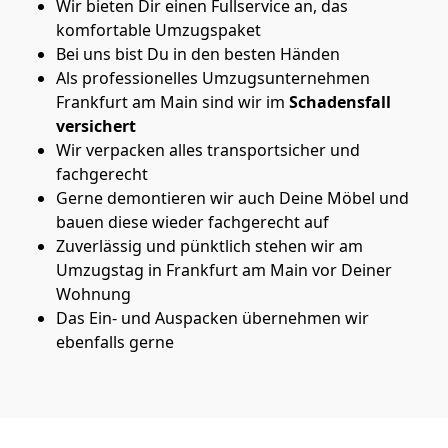
Wir bieten Dir einen Fullservice an, das
komfortable Umzugspaket
Bei uns bist Du in den besten Händen
Als professionelles Umzugsunternehmen
Frankfurt am Main sind wir im
Schadensfall
versichert
Wir verpacken alles transportsicher und
fachgerecht
Gerne demontieren wir auch Deine Möbel und
bauen diese wieder fachgerecht auf
Zuverlässig und pünktlich stehen wir am
Umzugstag in Frankfurt am Main vor Deiner
Wohnung
Das Ein- und Auspacken übernehmen wir
ebenfalls gerne