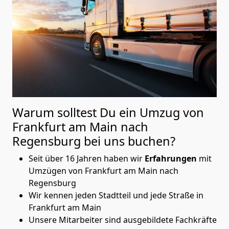
Warum solltest Du ein Umzug von
Frankfurt am Main nach
Regensburg
bei uns buchen?
Seit über 16 Jahren haben wir
Erfahrungen
mit
Umzügen von Frankfurt am Main nach
Regensburg
Wir kennen jeden Stadtteil und jede Straße in
Frankfurt am Main
Unsere Mitarbeiter sind ausgebildete Fachkräfte