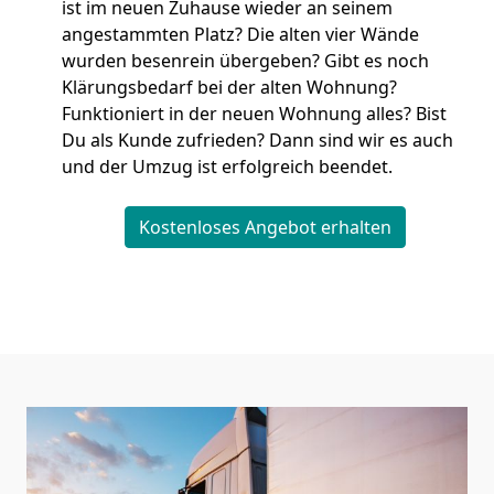
ist im neuen Zuhause wieder an seinem
angestammten Platz? Die alten vier Wände
wurden besenrein übergeben? Gibt es noch
Klärungsbedarf bei der alten Wohnung?
Funktioniert in der neuen Wohnung alles? Bist
Du als Kunde zufrieden? Dann sind wir es auch
und der Umzug ist erfolgreich beendet.
Kostenloses Angebot erhalten