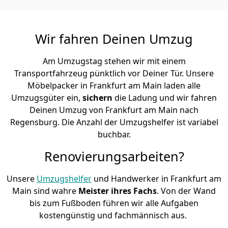
Wir fahren Deinen Umzug
Am Umzugstag stehen wir mit einem
Transportfahrzeug pünktlich vor Deiner Tür. Unsere
Möbelpacker in Frankfurt am Main laden alle
Umzugsgüter ein,
sichern
die Ladung und wir fahren
Deinen Umzug von Frankfurt am Main nach
Regensburg. Die Anzahl der Umzugshelfer ist variabel
buchbar.
Renovierungsarbeiten?
Unsere
Umzugshelfer
und Handwerker in Frankfurt am
Main sind wahre
Meister ihres Fachs
. Von der Wand
bis zum Fußboden führen wir alle Aufgaben
kostengünstig und fachmännisch aus.