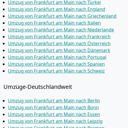
Umzug von Frankfurt am Main nach Türkei
Umzug von Frankfurt am Main nach England
Umzug von Frankfurt am Main nach Griechenland
Umzug von Frankfurt am Main nach Italien
Umzug von Frankfurt am Main nach Niederlande
Umzug von Frankfurt am Main nach Frankreich
Umzug von Frankfurt am Main nach Österreich
Umzug von Frankfurt am Main nach Dänemark
Umzug von Frankfurt am Main nach Portugal
Umzug von Frankfurt am Main nach Spanien
Umzug von Frankfurt am Main nach Schweiz
Umzüge-Deutschlandweit
Umzug von Frankfurt am Main nach Berlin
Umzug von Frankfurt am Main nach Bonn
Umzug von Frankfurt am Main nach Essen
Umzug von Frankfurt am Main nach Leipzig