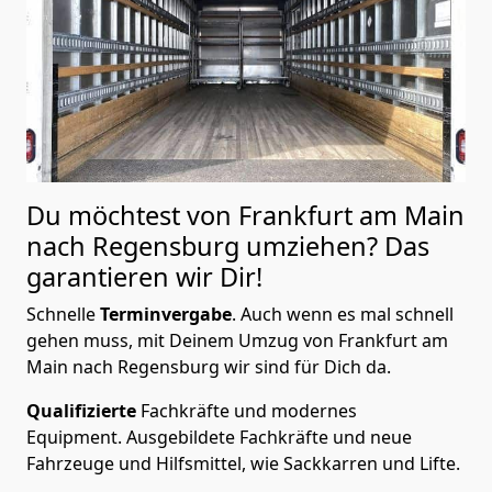
Du möchtest von Frankfurt am Main
nach Regensburg
umziehen? Das
garantieren wir Dir!
Schnelle
Terminvergabe
.
Auch wenn es mal schnell
gehen muss, mit Deinem Umzug von Frankfurt am
Main nach Regensburg wir sind für Dich da.
Qualifizierte
Fachkräfte und modernes
Equipment.
Ausgebildete Fachkräfte und neue
Fahrzeuge und Hilfsmittel, wie Sackkarren und Lifte.