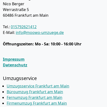
Nico Berger
Werrastraße 5
60486
Frankfurt am Main
Tel.:
015792621412
E-Mail:
info@moowo-umzuege.de
Öffnungszeiten:
Mo - Sa: 10:00 - 16:00 Uhr
Impressum
Datenschutz
Umzugsservice
Umzugsservice Frankfurt am Main
Büroumzug Frankfurt am Main
Fernumzug Frankfurt am Main
Firmenumzug Frankfurt am Main