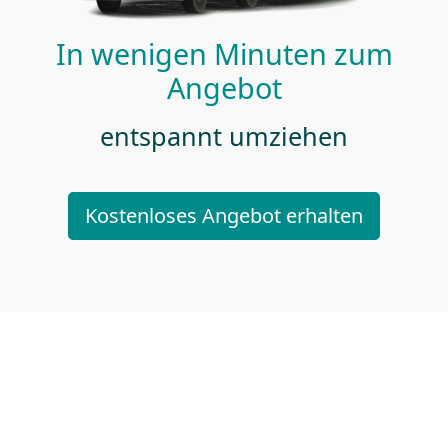
In wenigen Minuten zum
Angebot
entspannt umziehen
Kostenloses Angebot erhalten