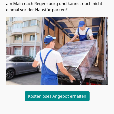
am Main nach Regensburg und kannst noch nicht
einmal vor der Haustür parken?
Kostenloses Angebot erhalten