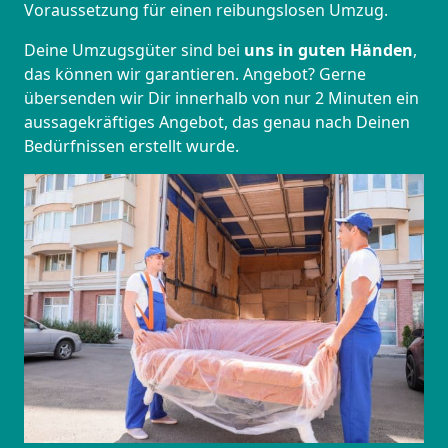
Voraussetzung für einen reibungslosen Umzug.
Deine Umzugsgüter sind bei
uns in guten Händen
,
das können wir garantieren. Angebot? Gerne
übersenden wir Dir innerhalb von nur 2 Minuten ein
aussagekräftiges Angebot, das genau nach Deinen
Bedürfnissen erstellt wurde.