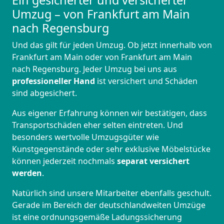
Ein gesicherter und versicherter
Umzug – von Frankfurt am Main
nach Regensburg
Und das gilt für jeden Umzug. Ob jetzt innerhalb von
Frankfurt am Main oder von Frankfurt am Main
nach Regensburg. Jeder Umzug bei uns aus
professioneller Hand
ist versichert und Schäden
sind abgesichert.
Aus eigener Erfahrung können wir bestätigen, dass
Transportschäden eher selten eintreten. Und
besonders wertvolle Umzugsgüter wie
Kunstgegenstände oder sehr exklusive Möbelstücke
können jederzeit nochmals
separat versichert
werden
.
Natürlich sind unsere Mitarbeiter ebenfalls geschult.
Gerade im Bereich der deutschlandweiten Umzüge
ist eine ordnungsgemäße Ladungssicherung