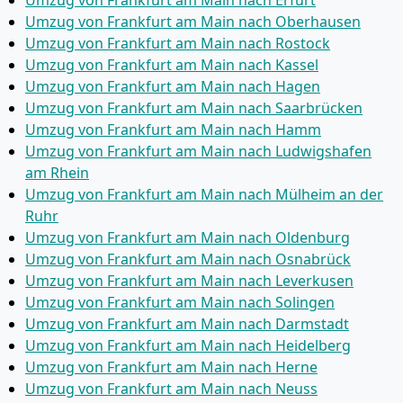
Umzug von Frankfurt am Main nach Erfurt
Umzug von Frankfurt am Main nach Oberhausen
Umzug von Frankfurt am Main nach Rostock
Umzug von Frankfurt am Main nach Kassel
Umzug von Frankfurt am Main nach Hagen
Umzug von Frankfurt am Main nach Saarbrücken
Umzug von Frankfurt am Main nach Hamm
Umzug von Frankfurt am Main nach Ludwigshafen
am Rhein
Umzug von Frankfurt am Main nach Mülheim an der
Ruhr
Umzug von Frankfurt am Main nach Oldenburg
Umzug von Frankfurt am Main nach Osnabrück
Umzug von Frankfurt am Main nach Leverkusen
Umzug von Frankfurt am Main nach Solingen
Umzug von Frankfurt am Main nach Darmstadt
Umzug von Frankfurt am Main nach Heidelberg
Umzug von Frankfurt am Main nach Herne
Umzug von Frankfurt am Main nach Neuss