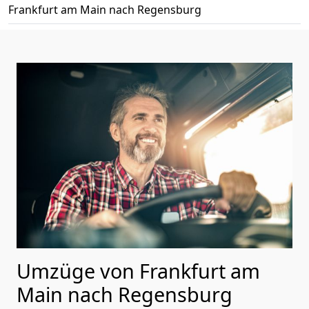
Frankfurt am Main nach Regensburg
Umzüge von Frankfurt am
Main nach Regensburg