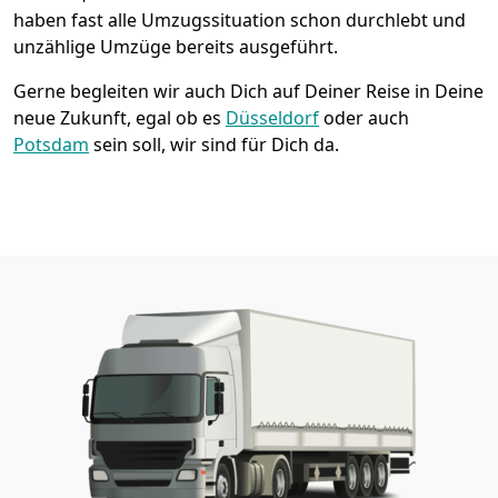
haben fast alle Umzugssituation schon durchlebt und
unzählige Umzüge bereits ausgeführt.
Gerne begleiten wir auch Dich auf Deiner Reise in Deine
neue Zukunft, egal ob es
Düsseldorf
oder auch
Potsdam
sein soll, wir sind für Dich da.