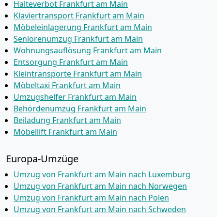
Halteverbot Frankfurt am Main
Klaviertransport Frankfurt am Main
Möbeleinlagerung Frankfurt am Main
Seniorenumzug Frankfurt am Main
Wohnungsauflösung Frankfurt am Main
Entsorgung Frankfurt am Main
Kleintransporte Frankfurt am Main
Möbeltaxi Frankfurt am Main
Umzugshelfer Frankfurt am Main
Behördenumzug Frankfurt am Main
Beiladung Frankfurt am Main
Möbellift Frankfurt am Main
Europa-Umzüge
Umzug von Frankfurt am Main nach Luxemburg
Umzug von Frankfurt am Main nach Norwegen
Umzug von Frankfurt am Main nach Polen
Umzug von Frankfurt am Main nach Schweden