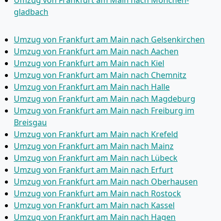
Umzug von Frankfurt am Main nach Mönchen­
gladbach
Umzug von Frankfurt am Main nach Gelsenkirchen
Umzug von Frankfurt am Main nach Aachen
Umzug von Frankfurt am Main nach Kiel
Umzug von Frankfurt am Main nach Chemnitz
Umzug von Frankfurt am Main nach Halle
Umzug von Frankfurt am Main nach Magdeburg
Umzug von Frankfurt am Main nach Freiburg im
Breisgau
Umzug von Frankfurt am Main nach Krefeld
Umzug von Frankfurt am Main nach Mainz
Umzug von Frankfurt am Main nach Lübeck
Umzug von Frankfurt am Main nach Erfurt
Umzug von Frankfurt am Main nach Oberhausen
Umzug von Frankfurt am Main nach Rostock
Umzug von Frankfurt am Main nach Kassel
Umzug von Frankfurt am Main nach Hagen