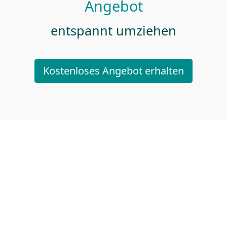
Angebot
entspannt umziehen
Kostenloses Angebot erhalten