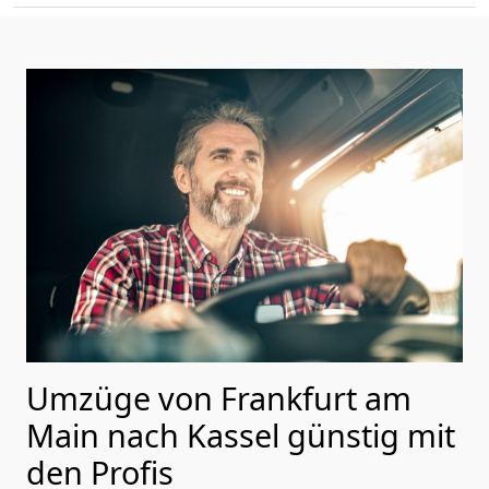
Umzüge von Frankfurt am
Main nach Kassel günstig mit
den Profis