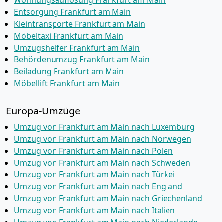
Wohnungsauflösung Frankfurt am Main
Entsorgung Frankfurt am Main
Kleintransporte Frankfurt am Main
Möbeltaxi Frankfurt am Main
Umzugshelfer Frankfurt am Main
Behördenumzug Frankfurt am Main
Beiladung Frankfurt am Main
Möbellift Frankfurt am Main
Europa-Umzüge
Umzug von Frankfurt am Main nach Luxemburg
Umzug von Frankfurt am Main nach Norwegen
Umzug von Frankfurt am Main nach Polen
Umzug von Frankfurt am Main nach Schweden
Umzug von Frankfurt am Main nach Türkei
Umzug von Frankfurt am Main nach England
Umzug von Frankfurt am Main nach Griechenland
Umzug von Frankfurt am Main nach Italien