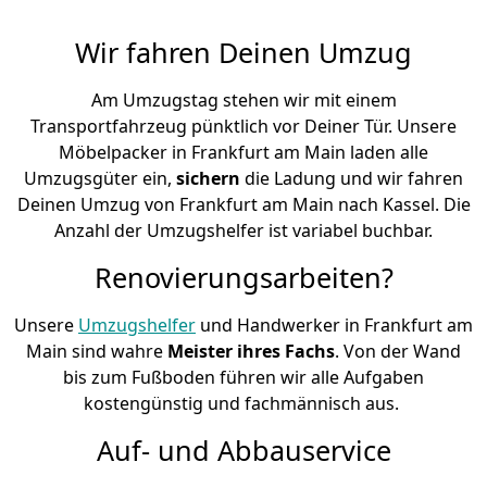
Wir fahren Deinen Umzug
Am Umzugstag stehen wir mit einem
Transportfahrzeug pünktlich vor Deiner Tür. Unsere
Möbelpacker in Frankfurt am Main laden alle
Umzugsgüter ein,
sichern
die Ladung und wir fahren
Deinen Umzug von Frankfurt am Main nach Kassel. Die
Anzahl der Umzugshelfer ist variabel buchbar.
Renovierungsarbeiten?
Unsere
Umzugshelfer
und Handwerker in Frankfurt am
Main sind wahre
Meister ihres Fachs
. Von der Wand
bis zum Fußboden führen wir alle Aufgaben
kostengünstig und fachmännisch aus.
Auf- und Abbauservice