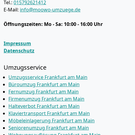
Tel.:
015792621412
E-Mail:
info@moowo-umzuege.de
Öffnungszeiten:
Mo - Sa: 10:00 - 16:00 Uhr
Impressum
Datenschutz
Umzugsservice
Umzugsservice Frankfurt am Main
Büroumzug Frankfurt am Main
Fernumzug Frankfurt am Main
Firmenumzug Frankfurt am Main
Halteverbot Frankfurt am Main
Klaviertransport Frankfurt am Main
Möbeleinlagerung Frankfurt am Main
Seniorenumzug Frankfurt am Main