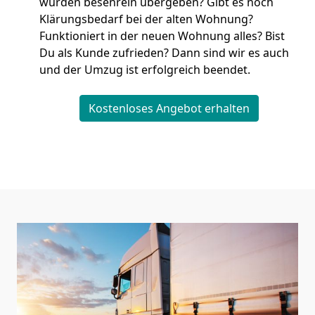
wurden besenrein übergeben? Gibt es noch
Klärungsbedarf bei der alten Wohnung?
Funktioniert in der neuen Wohnung alles? Bist
Du als Kunde zufrieden? Dann sind wir es auch
und der Umzug ist erfolgreich beendet.
Kostenloses Angebot erhalten