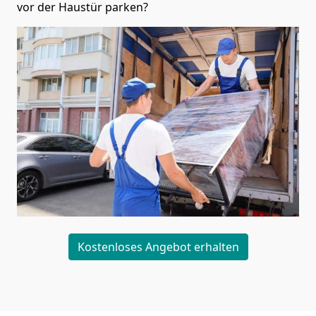
vor der Haustür parken?
Kostenloses Angebot erhalten