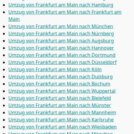
Umzug von Frankfurt am Main nach Hamburg
Umzug von Frankfurt am Main nach Frankfurt am
Main
Umzug von Frankfurt am Main nach München
Umzug von Frankfurt am Main nach Nürnberg
Umzug von Frankfurt am Main nach Augsburg
Umzug von Frankfurt am Main nach Hannover
Umzug von Frankfurt am Main nach Dortmund
Umzug von Frankfurt am Main nach Düsseldorf
Umzug von Frankfurt am Main nach Köln
Umzug von Frankfurt am Main nach Duisburg
Umzug von Frankfurt am Main nach Bochum
Umzug von Frankfurt am Main nach Wuppertal
Umzug von Frankfurt am Main nach Bielefeld
Umzug von Frankfurt am Main nach Münster
Umzug von Frankfurt am Main nach Mannheim
Umzug von Frankfurt am Main nach Karlsruhe
Umzug von Frankfurt am Main nach Wiesbaden