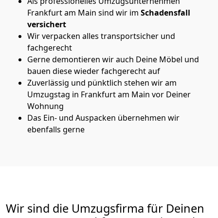
Als professionelles Umzugsunternehmen
Frankfurt am Main sind wir im
Schadensfall
versichert
Wir verpacken alles transportsicher und
fachgerecht
Gerne demontieren wir auch Deine Möbel und
bauen diese wieder fachgerecht auf
Zuverlässig und pünktlich stehen wir am
Umzugstag in Frankfurt am Main vor Deiner
Wohnung
Das Ein- und Auspacken übernehmen wir
ebenfalls gerne
Wir sind die Umzugsfirma für Deinen