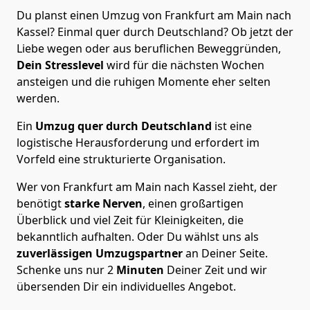
Du planst einen Umzug von Frankfurt am Main nach
Kassel? Einmal quer durch Deutschland? Ob jetzt der
Liebe wegen oder aus beruflichen Beweggründen,
Dein Stresslevel
wird für die nächsten Wochen
ansteigen und die ruhigen Momente eher selten
werden.
Ein
Umzug quer durch Deutschland
ist eine
logistische Herausforderung und erfordert im
Vorfeld eine strukturierte Organisation.
Wer von Frankfurt am Main nach Kassel zieht, der
benötigt
starke Nerven
, einen großartigen
Überblick und viel Zeit für Kleinigkeiten, die
bekanntlich aufhalten. Oder Du wählst uns als
zuverlässigen Umzugspartner
an Deiner Seite.
Schenke uns nur
2
Minuten
Deiner Zeit und wir
übersenden Dir ein individuelles Angebot.