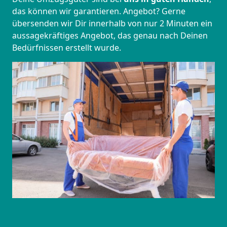
das können wir garantieren. Angebot? Gerne
übersenden wir Dir innerhalb von nur 2 Minuten ein
aussagekräftiges Angebot, das genau nach Deinen
Bedürfnissen erstellt wurde.