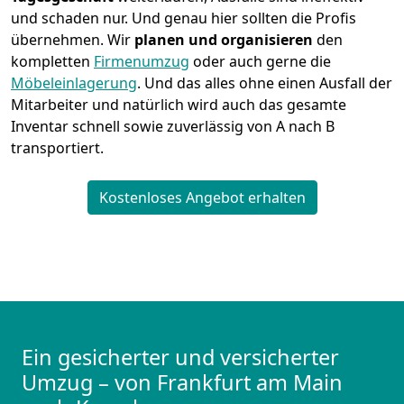
und schaden nur. Und genau hier sollten die Profis
übernehmen.
Wir
planen und organisieren
den
kompletten
Firmenumzug
oder auch gerne die
Möbeleinlagerung
. Und das alles ohne einen Ausfall der
Mitarbeiter und natürlich wird auch das gesamte
Inventar schnell sowie zuverlässig von A nach B
transportiert.
Kostenloses Angebot erhalten
Ein gesicherter und versicherter
Umzug – von Frankfurt am Main