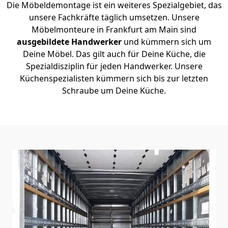
Die Möbeldemontage ist ein weiteres Spezialgebiet, das
unsere Fachkräfte täglich umsetzen. Unsere
Möbelmonteure in Frankfurt am Main sind
ausgebildete Handwerker
und kümmern sich um
Deine Möbel. Das gilt auch für Deine Küche, die
Spezialdisziplin für jeden Handwerker. Unsere
Küchenspezialisten kümmern sich bis zur letzten
Schraube um Deine Küche.