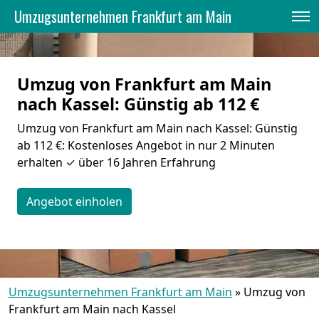
Umzugsunternehmen Frankfurt am Main
Umzug von Frankfurt am Main
nach Kassel: Günstig ab 112 €
Umzug von Frankfurt am Main nach Kassel: Günstig
ab 112 €: Kostenloses Angebot in nur 2 Minuten
erhalten ✓ über 16 Jahren Erfahrung
Angebot einholen
Umzugsunternehmen Frankfurt am Main
»
Umzug von
Frankfurt am Main nach Kassel