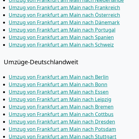
Umzug von Frankfurt am Main nach Niederlande
Umzug von Frankfurt am Main nach Frankreich
Umzug von Frankfurt am Main nach Österreich
Umzug von Frankfurt am Main nach Dänemark
Umzug von Frankfurt am Main nach Portugal
Umzug von Frankfurt am Main nach Spanien
Umzug von Frankfurt am Main nach Schweiz
Umzüge-Deutschlandweit
Umzug von Frankfurt am Main nach Berlin
Umzug von Frankfurt am Main nach Bonn
Umzug von Frankfurt am Main nach Essen
Umzug von Frankfurt am Main nach Leipzig
Umzug von Frankfurt am Main nach Bremen
Umzug von Frankfurt am Main nach Cottbus
Umzug von Frankfurt am Main nach Dresden
Umzug von Frankfurt am Main nach Potsdam
Umzug von Frankfurt am Main nach Stuttgart