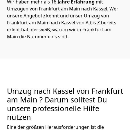
Wir haben mehr als 16
Jahre Erfahrung
mit
Umzügen von Frankfurt am Main nach Kassel. Wer
unsere Angebote kennt und unser Umzug von
Frankfurt am Main nach Kassel von A bis Z bereits
erlebt hat, der weiß, warum wir in Frankfurt am
Main die Nummer eins sind.
Umzug nach Kassel von Frankfurt
am Main ? Darum solltest Du
unsere professionelle Hilfe
nutzen
Eine der größten Herausforderungen ist die