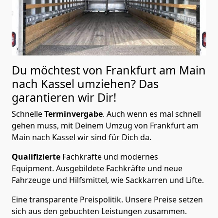
Du möchtest von Frankfurt am Main
nach Kassel
umziehen? Das
garantieren wir Dir!
Schnelle
Terminvergabe
.
Auch wenn es mal schnell
gehen muss, mit Deinem Umzug von Frankfurt am
Main nach Kassel wir sind für Dich da.
Qualifizierte
Fachkräfte und modernes
Equipment.
Ausgebildete Fachkräfte und neue
Fahrzeuge und Hilfsmittel, wie Sackkarren und Lifte.
Eine transparente Preispolitik.
Unsere Preise setzen
sich aus den gebuchten Leistungen zusammen.