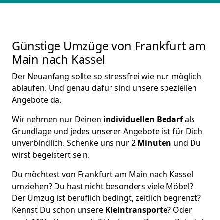
Günstige Umzüge von Frankfurt am
Main nach Kassel
Der Neuanfang sollte so stressfrei wie nur möglich
ablaufen. Und genau dafür sind unsere speziellen
Angebote da.
Wir nehmen nur Deinen
individuellen Bedarf
als
Grundlage und jedes unserer Angebote ist für Dich
unverbindlich. Schenke uns nur 2
Minuten
und Du
wirst begeistert sein.
Du möchtest von Frankfurt am Main nach Kassel
umziehen? Du hast nicht besonders viele Möbel?
Der Umzug ist beruflich bedingt, zeitlich begrenzt?
Kennst Du schon unsere
Kleintransporte
? Oder