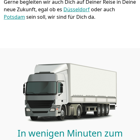
Gerne begleiten wir auch Dich auf Deiner Reise in Deine
neue Zukunft, egal ob es
Düsseldorf
oder auch
Potsdam
sein soll, wir sind für Dich da.
In wenigen Minuten zum