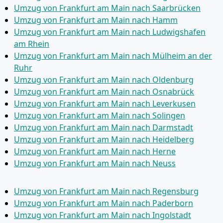
Umzug von Frankfurt am Main nach Saarbrücken
Umzug von Frankfurt am Main nach Hamm
Umzug von Frankfurt am Main nach Ludwigshafen
am Rhein
Umzug von Frankfurt am Main nach Mülheim an der
Ruhr
Umzug von Frankfurt am Main nach Oldenburg
Umzug von Frankfurt am Main nach Osnabrück
Umzug von Frankfurt am Main nach Leverkusen
Umzug von Frankfurt am Main nach Solingen
Umzug von Frankfurt am Main nach Darmstadt
Umzug von Frankfurt am Main nach Heidelberg
Umzug von Frankfurt am Main nach Herne
Umzug von Frankfurt am Main nach Neuss
Umzug von Frankfurt am Main nach Regensburg
Umzug von Frankfurt am Main nach Paderborn
Umzug von Frankfurt am Main nach Ingolstadt