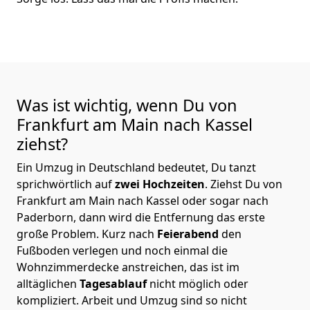
Was ist wichtig, wenn Du von
Frankfurt am Main nach Kassel
ziehst?
Ein Umzug in Deutschland bedeutet, Du tanzt
sprichwörtlich auf
zwei Hochzeiten
. Ziehst Du von
Frankfurt am Main nach Kassel oder sogar nach
Paderborn, dann wird die Entfernung das erste
große Problem.
Kurz nach
Feierabend
den
Fußboden verlegen und noch einmal die
Wohnzimmerdecke anstreichen, das ist im
alltäglichen
Tagesablauf
nicht möglich oder
kompliziert.
Arbeit und Umzug sind so nicht