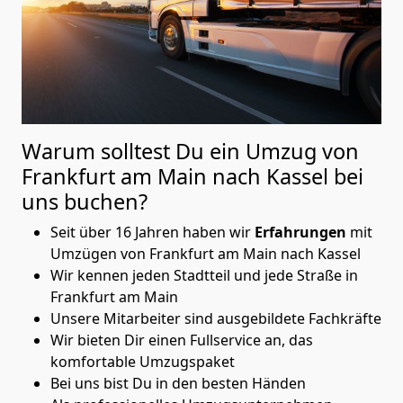
Warum solltest Du ein Umzug von
Frankfurt am Main nach Kassel
bei
uns buchen?
Seit über 16 Jahren haben wir
Erfahrungen
mit
Umzügen von Frankfurt am Main nach Kassel
Wir kennen jeden Stadtteil und jede Straße in
Frankfurt am Main
Unsere Mitarbeiter sind ausgebildete Fachkräfte
Wir bieten Dir einen Fullservice an, das
komfortable Umzugspaket
Bei uns bist Du in den besten Händen