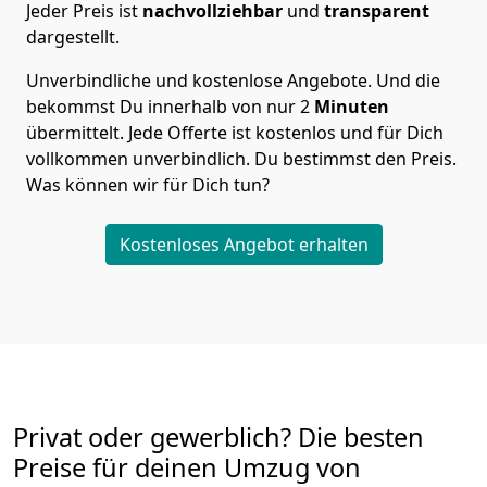
Jeder Preis ist
nachvollziehbar
und
transparent
dargestellt.
Unverbindliche und kostenlose Angebote.
Und die
bekommst Du innerhalb von nur
2
Minuten
übermittelt. Jede Offerte ist kostenlos und für Dich
vollkommen unverbindlich. Du bestimmst den Preis.
Was können wir für Dich tun?
Kostenloses Angebot erhalten
Privat oder gewerblich? Die besten
Preise für deinen Umzug von