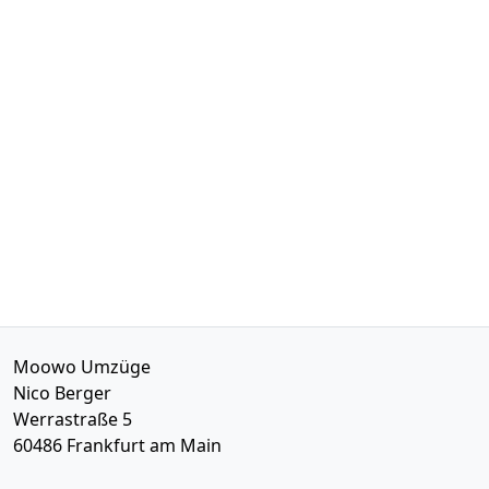
Moowo Umzüge
Nico Berger
Werrastraße 5
60486
Frankfurt am Main