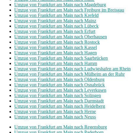
Umzug von Frankfurt am Main nach Magdeburg
Umzug von Frankfurt am Main nach Freiburg im Breisgau
Umzug von Frankfurt am Main nach Krefeld
Umzug von Frankfurt am Main nach Mainz
Umzug von Frankfurt am Main nach Lübeck
Umzug von Frankfurt am Main nach Erfurt
Umzug von Frankfurt am Main nach Oberhausen
Umzug von Frankfurt am Main nach Rostock
Umzug von Frankfurt am Main nach Kassel
Umzug von Frankfurt am Main nach Hagen
Umzug von Frankfurt am Main nach Saarbrücken
Umzug von Frankfurt am Main nach Hamm
Umzug von Frankfurt am Main nach Ludwigshafen am Rhein
Umzug von Frankfurt am Main nach Mülheim an der Ruhr
Umzug von Frankfurt am Main nach Oldenburg
Umzug von Frankfurt am Main nach Osnabrück
Umzug von Frankfurt am Main nach Leverkusen
Umzug von Frankfurt am Main nach Solingen
Umzug von Frankfurt am Main nach Darmstadt
Umzug von Frankfurt am Main nach Heidelberg
Umzug von Frankfurt am Main nach Herne
Umzug von Frankfurt am Main nach Neuss
Umzug von Frankfurt am Main nach Regensburg
Umzug von Frankfurt am Main nach Paderborn