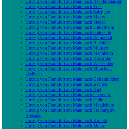
Umzug von Frankfurt am Main nach Recklinghausen
Umzug von Frankfurt am Main nach Trier
Umzug von Frankfurt am Main nach Salzgitter
Umzug von Frankfurt am Main nach Moers
Umzug von Frankfurt am Main nach Siegen
Umzug von Frankfurt am Main nach Hildesheim
Umzug von Frankfurt am Main nach Gütersloh
Umzug von Frankfurt am Main nach Wuppertal
Umzug von Frankfurt am Main nach Bielefeld
Umzug von Frankfurt am Main nach Münster
Umzug von Frankfurt am Main nach Mannheim
Umzug von Frankfurt am Main nach Karlsruhe
Umzug von Frankfurt am Main nach Wiesbaden
Umzug von Frankfurt am Main nach Mönchen­
gladbach
Umzug von Frankfurt am Main nach Gelsenkirchen
Umzug von Frankfurt am Main nach Aachen
Umzug von Frankfurt am Main nach Kiel
Umzug von Frankfurt am Main nach Chemnitz
Umzug von Frankfurt am Main nach Halle
Umzug von Frankfurt am Main nach Magdeburg
Umzug von Frankfurt am Main nach Freiburg im
Breisgau
Umzug von Frankfurt am Main nach Krefeld
Umzug von Frankfurt am Main nach Mainz