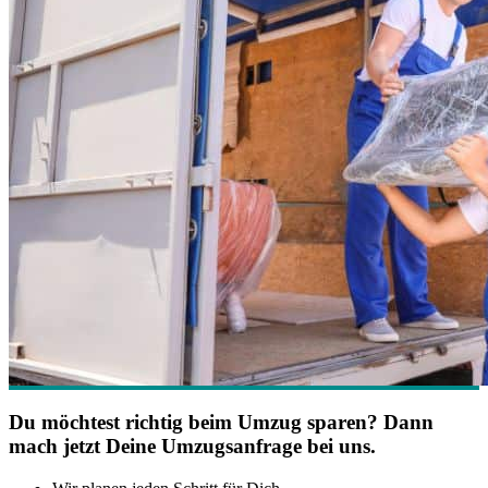
Du möchtest richtig beim Umzug sparen? Dann
mach jetzt Deine Umzugsanfrage bei uns.