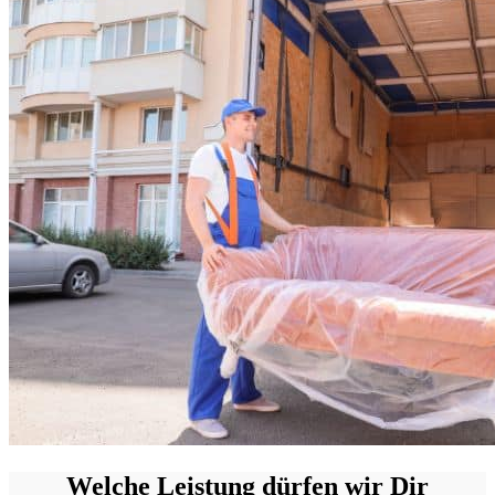
Welche Leistung dürfen wir Dir