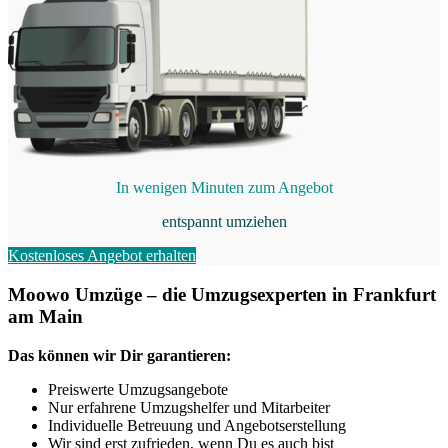
In wenigen Minuten zum Angebot
entspannt umziehen
Kostenloses Angebot erhalten
Moowo Umzüge – die Umzugsexperten in Frankfurt
am Main
Das können wir Dir garantieren:
Preiswerte Umzugsangebote
Nur erfahrene Umzugshelfer und Mitarbeiter
Individuelle Betreuung und Angebotserstellung
Wir sind erst zufrieden, wenn Du es auch bist