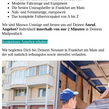
Moderne Fahrzeuge und Equipment
Die besten Umzugshelfer in Frankfurt am Main
Nah- und Fernumzüge, europaweit
Das komplette Fullservicepaket von A bis Z
Wir sind Moowo Umzüge und freuen uns auf Deinen
Anruf.
Angebot?
Individuell
innerhalb von nur 2 Minuten
in Deinem
Mailpostfach.
Kostenloses Angebot erhalten
Wir begleiten Dich bei Deinem Neustart in Frankfurt am Main und
der soll natürlich reibungslos sowie stressfrei verlaufen.