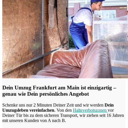
Dein Umzug Frankfurt am Main ist einzigartig –
genau wie Dein persönliches Angebot
Schenke uns nur 2 Minuten Deiner Zeit und wir werden
Dein
Umzugsleben vereinfachen
. Von den
Halteverbotszonen
vor
Deiner Tür bis zu dem sicheren Transport, wir ziehen seit 16 Jahren
mit unseren Kunden von A nach B.