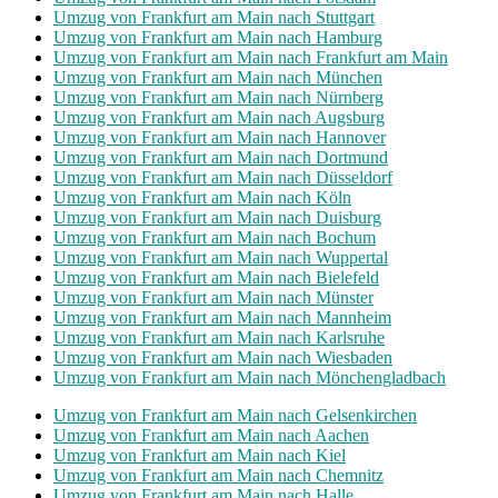
Umzug von Frankfurt am Main nach Stuttgart
Umzug von Frankfurt am Main nach Hamburg
Umzug von Frankfurt am Main nach Frankfurt am Main
Umzug von Frankfurt am Main nach München
Umzug von Frankfurt am Main nach Nürnberg
Umzug von Frankfurt am Main nach Augsburg
Umzug von Frankfurt am Main nach Hannover
Umzug von Frankfurt am Main nach Dortmund
Umzug von Frankfurt am Main nach Düsseldorf
Umzug von Frankfurt am Main nach Köln
Umzug von Frankfurt am Main nach Duisburg
Umzug von Frankfurt am Main nach Bochum
Umzug von Frankfurt am Main nach Wuppertal
Umzug von Frankfurt am Main nach Bielefeld
Umzug von Frankfurt am Main nach Münster
Umzug von Frankfurt am Main nach Mannheim
Umzug von Frankfurt am Main nach Karlsruhe
Umzug von Frankfurt am Main nach Wiesbaden
Umzug von Frankfurt am Main nach Mönchen­gladbach
Umzug von Frankfurt am Main nach Gelsenkirchen
Umzug von Frankfurt am Main nach Aachen
Umzug von Frankfurt am Main nach Kiel
Umzug von Frankfurt am Main nach Chemnitz
Umzug von Frankfurt am Main nach Halle