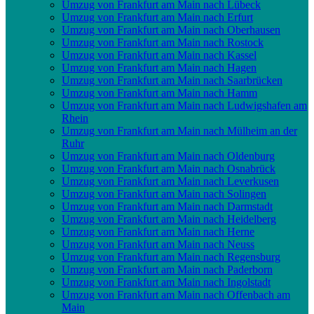
Umzug von Frankfurt am Main nach Lübeck
Umzug von Frankfurt am Main nach Erfurt
Umzug von Frankfurt am Main nach Oberhausen
Umzug von Frankfurt am Main nach Rostock
Umzug von Frankfurt am Main nach Kassel
Umzug von Frankfurt am Main nach Hagen
Umzug von Frankfurt am Main nach Saarbrücken
Umzug von Frankfurt am Main nach Hamm
Umzug von Frankfurt am Main nach Ludwigshafen am
Rhein
Umzug von Frankfurt am Main nach Mülheim an der
Ruhr
Umzug von Frankfurt am Main nach Oldenburg
Umzug von Frankfurt am Main nach Osnabrück
Umzug von Frankfurt am Main nach Leverkusen
Umzug von Frankfurt am Main nach Solingen
Umzug von Frankfurt am Main nach Darmstadt
Umzug von Frankfurt am Main nach Heidelberg
Umzug von Frankfurt am Main nach Herne
Umzug von Frankfurt am Main nach Neuss
Umzug von Frankfurt am Main nach Regensburg
Umzug von Frankfurt am Main nach Paderborn
Umzug von Frankfurt am Main nach Ingolstadt
Umzug von Frankfurt am Main nach Offenbach am
Main