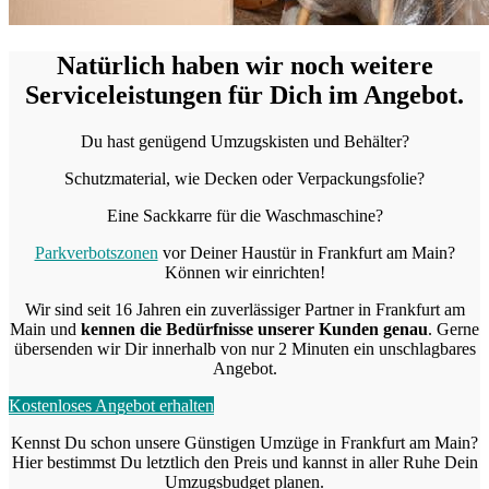
Natürlich haben wir noch weitere
Serviceleistungen für Dich im Angebot.
Du hast genügend Umzugskisten und Behälter?
Schutzmaterial, wie Decken oder Verpackungsfolie?
Eine Sackkarre für die Waschmaschine?
Parkverbotszonen
vor Deiner Haustür in Frankfurt am Main?
Können wir einrichten!
Wir sind seit 16 Jahren ein zuverlässiger Partner in Frankfurt am
Main und
kennen die Bedürfnisse unserer Kunden genau
. Gerne
übersenden wir Dir innerhalb von nur 2 Minuten ein unschlagbares
Angebot.
Kostenloses Angebot erhalten
Kennst Du schon unsere Günstigen Umzüge in Frankfurt am Main?
Hier bestimmst Du letztlich den Preis und kannst in aller Ruhe Dein
Umzugsbudget planen.