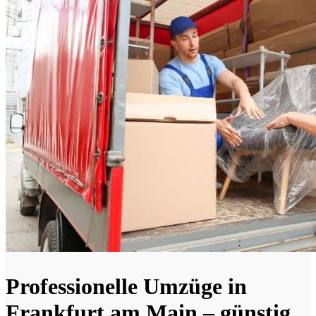
Professionelle Umzüge in
Frankfurt am Main – günstig