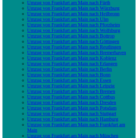
Umzug von Frankfurt am Main nach Fürth
Umzug von Frankfurt am Main nach Würzburg
Umzug von Frankfurt am Main nach Heilbronn
Umzug von Frankfurt am Main nach Ulm
Umzug von Frankfurt am Main nach Pforzheim
Umzug von Frankfurt am Main nach Wolfsburg
Umzug von Frankfurt am Main nach Bottrop
Umzug von Frankfurt am Main nach Göttingen
Umzug von Frankfurt am Main nach Reutlingen
Umzug von Frankfurt am Main nach Bremer­haven
Umzug von Frankfurt am Main nach Koblenz
Umzug von Frankfurt am Main nach Erlangen
Umzug von Frankfurt am Main nach Berlin
Umzug von Frankfurt am Main nach Bonn
Umzug von Frankfurt am Main nach Essen
Umzug von Frankfurt am Main nach Leipzig
Umzug von Frankfurt am Main nach Bremen
Umzug von Frankfurt am Main nach Cottbus
Umzug von Frankfurt am Main nach Dresden
Umzug von Frankfurt am Main nach Potsdam
Umzug von Frankfurt am Main nach Stuttgart
Umzug von Frankfurt am Main nach Hamburg
Umzug von Frankfurt am Main nach Frankfurt am
Main
Umzug von Frankfurt am Main nach München