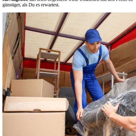
günstiger, als Du es erwartest.