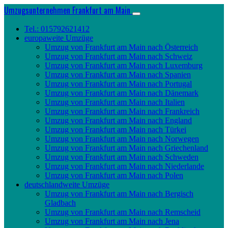
Umzugsunternehmen Frankfurt am Main
Tel.: 015792621412
europaweite Umzüge
Umzug von Frankfurt am Main nach Österreich
Umzug von Frankfurt am Main nach Schweiz
Umzug von Frankfurt am Main nach Luxemburg
Umzug von Frankfurt am Main nach Spanien
Umzug von Frankfurt am Main nach Portugal
Umzug von Frankfurt am Main nach Dänemark
Umzug von Frankfurt am Main nach Italien
Umzug von Frankfurt am Main nach Frankreich
Umzug von Frankfurt am Main nach England
Umzug von Frankfurt am Main nach Türkei
Umzug von Frankfurt am Main nach Norwegen
Umzug von Frankfurt am Main nach Griechenland
Umzug von Frankfurt am Main nach Schweden
Umzug von Frankfurt am Main nach Niederlande
Umzug von Frankfurt am Main nach Polen
deutschlandweite Umzüge
Umzug von Frankfurt am Main nach Bergisch
Gladbach
Umzug von Frankfurt am Main nach Remscheid
Umzug von Frankfurt am Main nach Jena