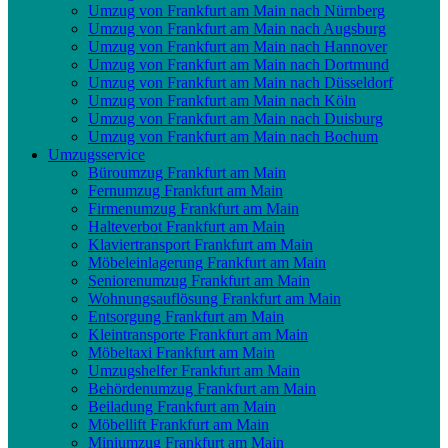
Umzug von Frankfurt am Main nach Nürnberg
Umzug von Frankfurt am Main nach Augsburg
Umzug von Frankfurt am Main nach Hannover
Umzug von Frankfurt am Main nach Dortmund
Umzug von Frankfurt am Main nach Düsseldorf
Umzug von Frankfurt am Main nach Köln
Umzug von Frankfurt am Main nach Duisburg
Umzug von Frankfurt am Main nach Bochum
Umzugsservice
Büroumzug Frankfurt am Main
Fernumzug Frankfurt am Main
Firmenumzug Frankfurt am Main
Halteverbot Frankfurt am Main
Klaviertransport Frankfurt am Main
Möbeleinlagerung Frankfurt am Main
Seniorenumzug Frankfurt am Main
Wohnungsauflösung Frankfurt am Main
Entsorgung Frankfurt am Main
Kleintransporte Frankfurt am Main
Möbeltaxi Frankfurt am Main
Umzugshelfer Frankfurt am Main
Behördenumzug Frankfurt am Main
Beiladung Frankfurt am Main
Möbellift Frankfurt am Main
Miniumzug Frankfurt am Main