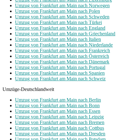
Umzug von Frankfurt am Main nach Norwegen
Umzug von Frankfurt am Main nach Polen
Umzug von Frankfurt am Main nach Schweden
Umzug von Frankfurt am Main nach Türkei
Umzug von Frankfurt am Main nach England
Umzug von Frankfurt am Main nach Griechenland
Umzug von Frankfurt am Main nach Italien
Umzug von Frankfurt am Main nach Niederlande
Umzug von Frankfurt am Main nach Frankreich
Umzug von Frankfurt am Main nach Österreich
Umzug von Frankfurt am Main nach Dänemark
Umzug von Frankfurt am Main nach Portugal
Umzug von Frankfurt am Main nach Spanien
Umzug von Frankfurt am Main nach Schweiz
Umzüge-Deutschlandweit
Umzug von Frankfurt am Main nach Berlin
Umzug von Frankfurt am Main nach Bonn
Umzug von Frankfurt am Main nach Essen
Umzug von Frankfurt am Main nach Leipzig
Umzug von Frankfurt am Main nach Bremen
Umzug von Frankfurt am Main nach Cottbus
Umzug von Frankfurt am Main nach Dresden
Umzug von Frankfurt am Main nach Potsdam