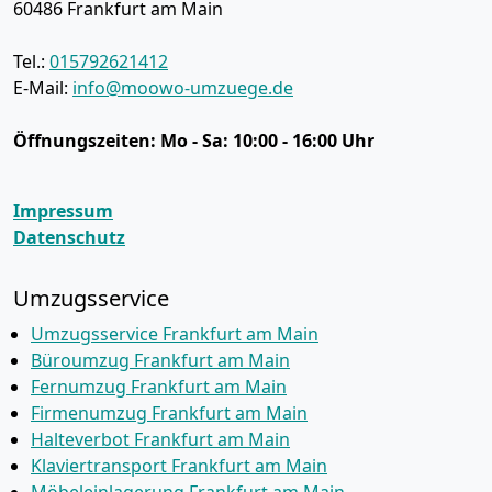
60486
Frankfurt am Main
Tel.:
015792621412
E-Mail:
info@moowo-umzuege.de
Öffnungszeiten:
Mo - Sa: 10:00 - 16:00 Uhr
Impressum
Datenschutz
Umzugsservice
Umzugsservice Frankfurt am Main
Büroumzug Frankfurt am Main
Fernumzug Frankfurt am Main
Firmenumzug Frankfurt am Main
Halteverbot Frankfurt am Main
Klaviertransport Frankfurt am Main