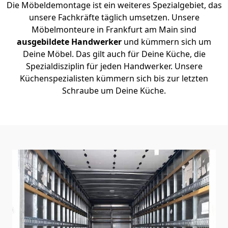
Die Möbeldemontage ist ein weiteres Spezialgebiet, das
unsere Fachkräfte täglich umsetzen. Unsere
Möbelmonteure in Frankfurt am Main sind
ausgebildete Handwerker
und kümmern sich um
Deine Möbel. Das gilt auch für Deine Küche, die
Spezialdisziplin für jeden Handwerker. Unsere
Küchenspezialisten kümmern sich bis zur letzten
Schraube um Deine Küche.