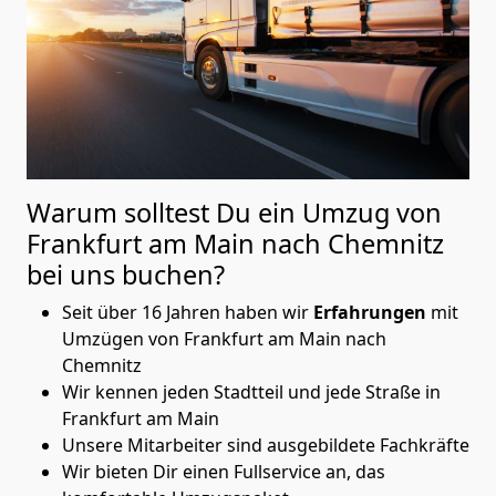
Warum solltest Du ein Umzug von
Frankfurt am Main nach Chemnitz
bei uns buchen?
Seit über 16 Jahren haben wir
Erfahrungen
mit
Umzügen von Frankfurt am Main nach
Chemnitz
Wir kennen jeden Stadtteil und jede Straße in
Frankfurt am Main
Unsere Mitarbeiter sind ausgebildete Fachkräfte
Wir bieten Dir einen Fullservice an, das