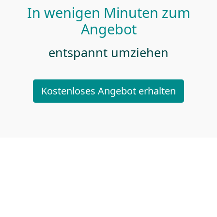
In wenigen Minuten zum
Angebot
entspannt umziehen
Kostenloses Angebot erhalten