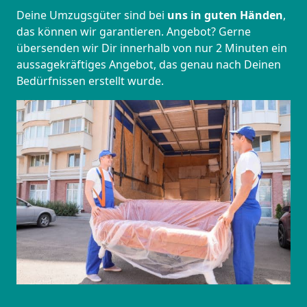
Deine Umzugsgüter sind bei
uns in guten Händen
,
das können wir garantieren. Angebot? Gerne
übersenden wir Dir innerhalb von nur 2 Minuten ein
aussagekräftiges Angebot, das genau nach Deinen
Bedürfnissen erstellt wurde.