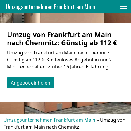
Umzugsunternehmen Frankfurt am Main
Umzug von Frankfurt am Main
nach Chemnitz: Günstig ab 112 €
Umzug von Frankfurt am Main nach Chemnitz:
Günstig ab 112 €: Kostenloses Angebot in nur 2
Minuten erhalten ✓ über 16 Jahren Erfahrung
Angebot einholen
Umzugsunternehmen Frankfurt am Main
»
Umzug von
Frankfurt am Main nach Chemnitz