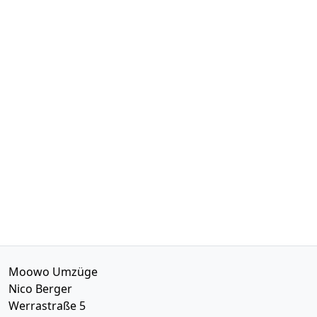
Moowo Umzüge
Nico Berger
Werrastraße 5