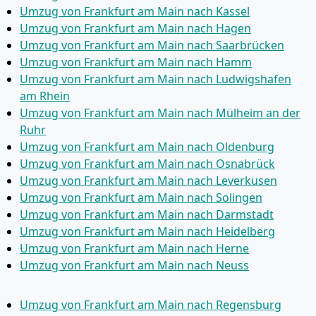
Umzug von Frankfurt am Main nach Kassel
Umzug von Frankfurt am Main nach Hagen
Umzug von Frankfurt am Main nach Saarbrücken
Umzug von Frankfurt am Main nach Hamm
Umzug von Frankfurt am Main nach Ludwigshafen
am Rhein
Umzug von Frankfurt am Main nach Mülheim an der
Ruhr
Umzug von Frankfurt am Main nach Oldenburg
Umzug von Frankfurt am Main nach Osnabrück
Umzug von Frankfurt am Main nach Leverkusen
Umzug von Frankfurt am Main nach Solingen
Umzug von Frankfurt am Main nach Darmstadt
Umzug von Frankfurt am Main nach Heidelberg
Umzug von Frankfurt am Main nach Herne
Umzug von Frankfurt am Main nach Neuss
Umzug von Frankfurt am Main nach Regensburg