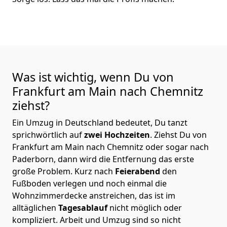
Was ist wichtig, wenn Du von
Frankfurt am Main nach Chemnitz
ziehst?
Ein Umzug in Deutschland bedeutet, Du tanzt
sprichwörtlich auf
zwei Hochzeiten
. Ziehst Du von
Frankfurt am Main nach Chemnitz oder sogar nach
Paderborn, dann wird die Entfernung das erste
große Problem.
Kurz nach
Feierabend
den
Fußboden verlegen und noch einmal die
Wohnzimmerdecke anstreichen, das ist im
alltäglichen
Tagesablauf
nicht möglich oder
kompliziert.
Arbeit und Umzug sind so nicht