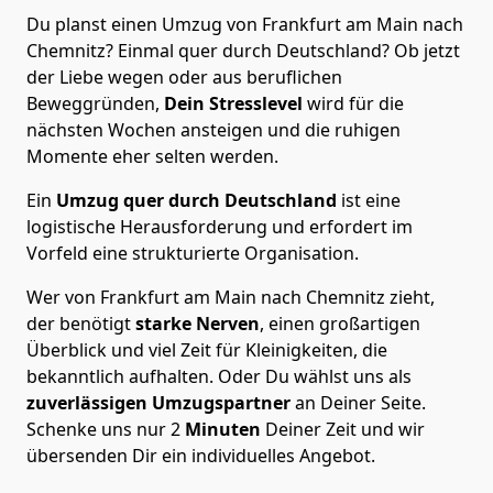
Du planst einen Umzug von Frankfurt am Main nach
Chemnitz? Einmal quer durch Deutschland? Ob jetzt
der Liebe wegen oder aus beruflichen
Beweggründen,
Dein Stresslevel
wird für die
nächsten Wochen ansteigen und die ruhigen
Momente eher selten werden.
Ein
Umzug quer durch Deutschland
ist eine
logistische Herausforderung und erfordert im
Vorfeld eine strukturierte Organisation.
Wer von Frankfurt am Main nach Chemnitz zieht,
der benötigt
starke Nerven
, einen großartigen
Überblick und viel Zeit für Kleinigkeiten, die
bekanntlich aufhalten. Oder Du wählst uns als
zuverlässigen Umzugspartner
an Deiner Seite.
Schenke uns nur
2
Minuten
Deiner Zeit und wir
übersenden Dir ein individuelles Angebot.