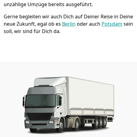
unzählige Umzüge bereits ausgeführt.
Gerne begleiten wir auch Dich auf Deiner Reise in Deine
neue Zukunft, egal ob es
Berlin
oder auch
Potsdam
sein
soll, wir sind für Dich da.