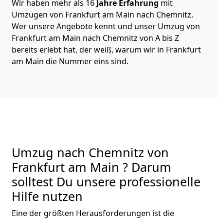
Wir haben mehr als 16
Jahre Erfahrung
mit
Umzügen von Frankfurt am Main nach Chemnitz.
Wer unsere Angebote kennt und unser Umzug von
Frankfurt am Main nach Chemnitz von A bis Z
bereits erlebt hat, der weiß, warum wir in Frankfurt
am Main die Nummer eins sind.
Umzug nach Chemnitz von
Frankfurt am Main ? Darum
solltest Du unsere professionelle
Hilfe nutzen
Eine der größten Herausforderungen ist die