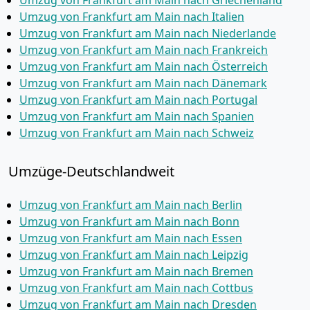
Umzug von Frankfurt am Main nach Griechenland
Umzug von Frankfurt am Main nach Italien
Umzug von Frankfurt am Main nach Niederlande
Umzug von Frankfurt am Main nach Frankreich
Umzug von Frankfurt am Main nach Österreich
Umzug von Frankfurt am Main nach Dänemark
Umzug von Frankfurt am Main nach Portugal
Umzug von Frankfurt am Main nach Spanien
Umzug von Frankfurt am Main nach Schweiz
Umzüge-Deutschlandweit
Umzug von Frankfurt am Main nach Berlin
Umzug von Frankfurt am Main nach Bonn
Umzug von Frankfurt am Main nach Essen
Umzug von Frankfurt am Main nach Leipzig
Umzug von Frankfurt am Main nach Bremen
Umzug von Frankfurt am Main nach Cottbus
Umzug von Frankfurt am Main nach Dresden