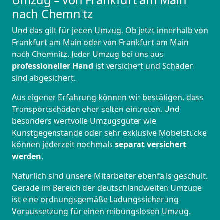
Umzug – von Frankfurt am Main
nach Chemnitz
Und das gilt für jeden Umzug. Ob jetzt innerhalb von
Frankfurt am Main oder von Frankfurt am Main
nach Chemnitz. Jeder Umzug bei uns aus
professioneller Hand
ist versichert und Schäden
sind abgesichert.
Aus eigener Erfahrung können wir bestätigen, dass
Transportschäden eher selten eintreten. Und
besonders wertvolle Umzugsgüter wie
Kunstgegenstände oder sehr exklusive Möbelstücke
können jederzeit nochmals
separat versichert
werden
.
Natürlich sind unsere Mitarbeiter ebenfalls geschult.
Gerade im Bereich der deutschlandweiten Umzüge
ist eine ordnungsgemäße Ladungssicherung
Voraussetzung für einen reibungslosen Umzug.