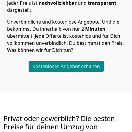
Jeder Preis ist
nachvollziehbar
und
transparent
dargestellt.
Unverbindliche und kostenlose Angebote.
Und die
bekommst Du innerhalb von nur
2
Minuten
übermittelt. Jede Offerte ist kostenlos und für Dich
vollkommen unverbindlich. Du bestimmst den Preis.
Was können wir für Dich tun?
Kostenloses Angebot erhalten
Privat oder gewerblich? Die besten
Preise für deinen Umzug von