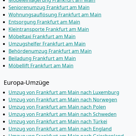
Möbeleinlagerung Frankfurt am Main
Seniorenumzug Frankfurt am Main
Wohnungsauflösung Frankfurt am Main
Entsorgung Frankfurt am Main
Kleintransporte Frankfurt am Main
Möbeltaxi Frankfurt am Main
Umzugshelfer Frankfurt am Main
Behördenumzug Frankfurt am Main
Beiladung Frankfurt am Main
Möbellift Frankfurt am Main
Europa-Umzüge
Umzug von Frankfurt am Main nach Luxemburg
Umzug von Frankfurt am Main nach Norwegen
Umzug von Frankfurt am Main nach Polen
Umzug von Frankfurt am Main nach Schweden
Umzug von Frankfurt am Main nach Türkei
Umzug von Frankfurt am Main nach England