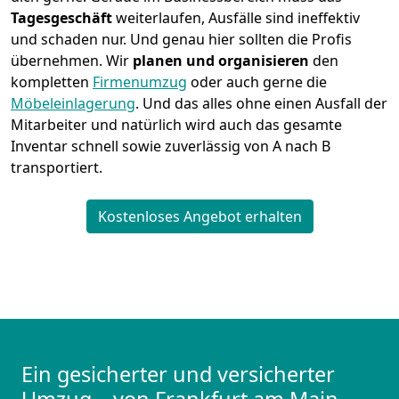
Tagesgeschäft
weiterlaufen, Ausfälle sind ineffektiv
und schaden nur. Und genau hier sollten die Profis
übernehmen.
Wir
planen und organisieren
den
kompletten
Firmenumzug
oder auch gerne die
Möbeleinlagerung
. Und das alles ohne einen Ausfall der
Mitarbeiter und natürlich wird auch das gesamte
Inventar schnell sowie zuverlässig von A nach B
transportiert.
Kostenloses Angebot erhalten
Ein gesicherter und versicherter