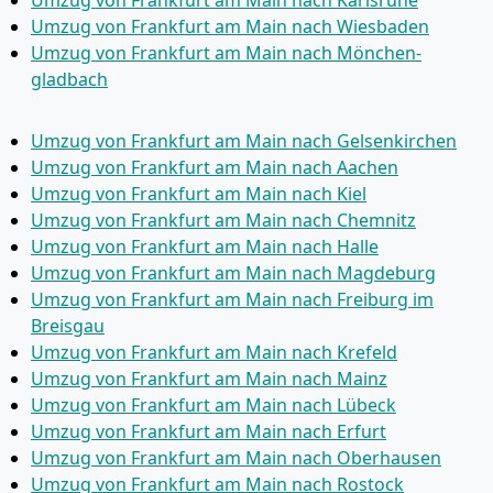
Umzug von Frankfurt am Main nach Karlsruhe
Umzug von Frankfurt am Main nach Wiesbaden
Umzug von Frankfurt am Main nach Mönchen­
gladbach
Umzug von Frankfurt am Main nach Gelsenkirchen
Umzug von Frankfurt am Main nach Aachen
Umzug von Frankfurt am Main nach Kiel
Umzug von Frankfurt am Main nach Chemnitz
Umzug von Frankfurt am Main nach Halle
Umzug von Frankfurt am Main nach Magdeburg
Umzug von Frankfurt am Main nach Freiburg im
Breisgau
Umzug von Frankfurt am Main nach Krefeld
Umzug von Frankfurt am Main nach Mainz
Umzug von Frankfurt am Main nach Lübeck
Umzug von Frankfurt am Main nach Erfurt
Umzug von Frankfurt am Main nach Oberhausen
Umzug von Frankfurt am Main nach Rostock