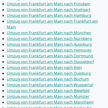
Umzug von Frankfurt am Main nach Potsdam
Umzug von Frankfurt am Main nach Stuttgart
Umzug von Frankfurt am Main nach Hamburg
Umzug von Frankfurt am Main nach Frankfurt am
Main
Umzug von Frankfurt am Main nach München
Umzug von Frankfurt am Main nach Nürnberg
Umzug von Frankfurt am Main nach Augsburg
Umzug von Frankfurt am Main nach Hannover
Umzug von Frankfurt am Main nach Dortmund
Umzug von Frankfurt am Main nach Düsseldorf
Umzug von Frankfurt am Main nach Köln
Umzug von Frankfurt am Main nach Duisburg
Umzug von Frankfurt am Main nach Bochum
Umzug von Frankfurt am Main nach Wuppertal
Umzug von Frankfurt am Main nach Bielefeld
Umzug von Frankfurt am Main nach Münster
Umzug von Frankfurt am Main nach Mannheim