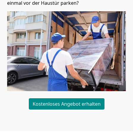
einmal vor der Haustür parken?
Kostenloses Angebot erhalten