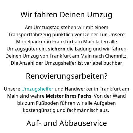
Wir fahren Deinen Umzug
Am Umzugstag stehen wir mit einem
Transportfahrzeug pünktlich vor Deiner Tür. Unsere
Möbelpacker in Frankfurt am Main laden alle
Umzugsgüter ein,
sichern
die Ladung und wir fahren
Deinen Umzug von Frankfurt am Main nach Chemnitz.
Die Anzahl der Umzugshelfer ist variabel buchbar.
Renovierungsarbeiten?
Unsere
Umzugshelfer
und Handwerker in Frankfurt am
Main sind wahre
Meister ihres Fachs
. Von der Wand
bis zum Fußboden führen wir alle Aufgaben
kostengünstig und fachmännisch aus.
Auf- und Abbauservice