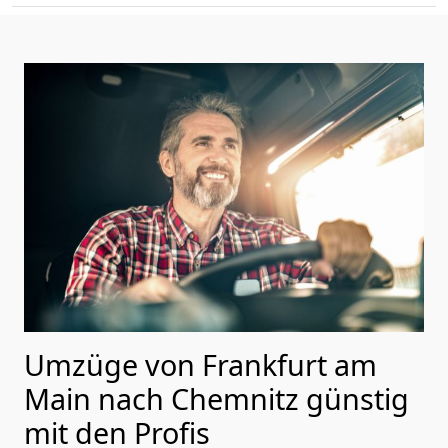
Umzüge von Frankfurt am
Main nach Chemnitz günstig
mit den Profis