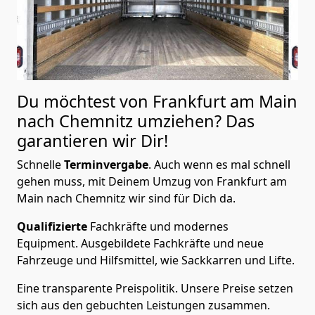
Du möchtest von Frankfurt am Main
nach Chemnitz
umziehen? Das
garantieren wir Dir!
Schnelle
Terminvergabe
.
Auch wenn es mal schnell
gehen muss, mit Deinem Umzug von Frankfurt am
Main nach Chemnitz wir sind für Dich da.
Qualifizierte
Fachkräfte und modernes
Equipment.
Ausgebildete Fachkräfte und neue
Fahrzeuge und Hilfsmittel, wie Sackkarren und Lifte.
Eine transparente Preispolitik.
Unsere Preise setzen
sich aus den gebuchten Leistungen zusammen.