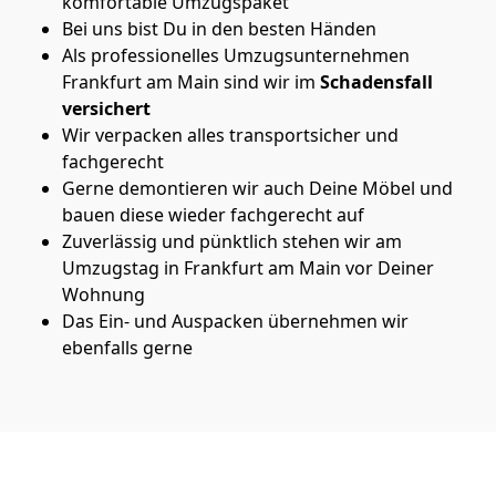
komfortable Umzugspaket
Bei uns bist Du in den besten Händen
Als professionelles Umzugsunternehmen
Frankfurt am Main sind wir im
Schadensfall
versichert
Wir verpacken alles transportsicher und
fachgerecht
Gerne demontieren wir auch Deine Möbel und
bauen diese wieder fachgerecht auf
Zuverlässig und pünktlich stehen wir am
Umzugstag in Frankfurt am Main vor Deiner
Wohnung
Das Ein- und Auspacken übernehmen wir
ebenfalls gerne