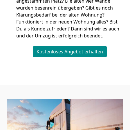
angestammten Platz? Die alten vier Wände
wurden besenrein übergeben? Gibt es noch
Klärungsbedarf bei der alten Wohnung?
Funktioniert in der neuen Wohnung alles? Bist
Du als Kunde zufrieden? Dann sind wir es auch
und der Umzug ist erfolgreich beendet.
Kostenloses Angebot erhalten